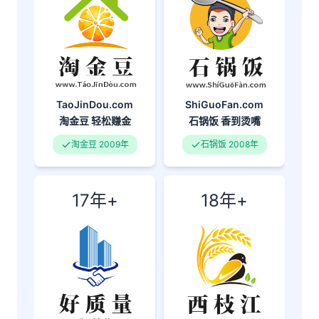
TaoJinDou.com
ShiGuoFan.com
淘金豆
轻松赚金
石锅饭
香到烫嘴
淘金豆 2009年
石锅饭 2008年
17年+
18年+