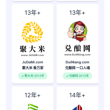
13年+
13年+
JuDaMi.com
DuiNiang.com
聚大米
香万家
兑酿网
一口入魂
聚大米 2013年
兑酿网 2013年
12年+
14年+