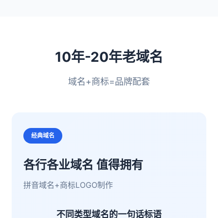
10年-20年老域名
域名+商标=品牌配套
经典域名
各行各业域名 值得拥有
拼音域名+商标LOGO制作
不同类型域名的一句话标语