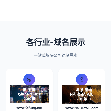
各行业-域名展示
一站式解决公司建站需求
域
名
www.QiFang.net
www.NaiChaWu.com