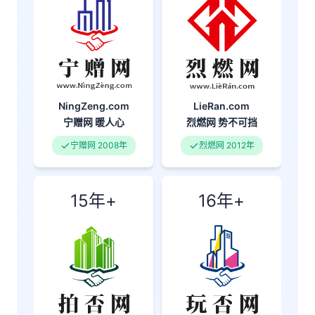
NingZeng.com
LieRan.com
宁赠网
暖人心
烈燃网
势不可挡
宁赠网 2008年
烈燃网 2012年
15年+
16年+