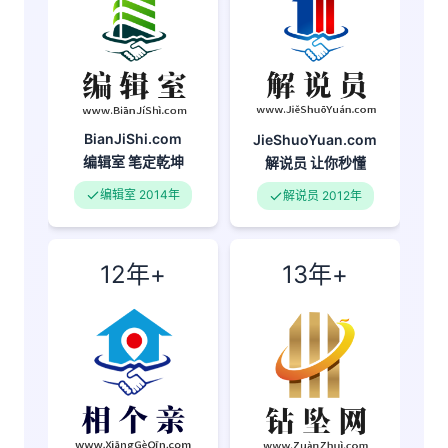
BianJiShi.com
JieShuoYuan.com
编辑室
笔定乾坤
解说员
让你秒懂
编辑室 2014年
解说员 2012年
12年+
13年+