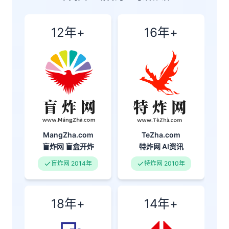
12年+
16年+
MangZha.com
TeZha.com
盲炸网
盲盒开炸
特炸网
AI资讯
盲炸网 2014年
特炸网 2010年
18年+
14年+