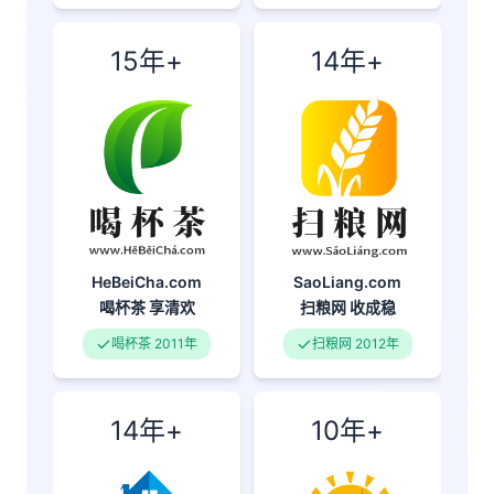
15年+
14年+
SaoLiang.com
HeBeiCha.com
扫粮网
收成稳
喝杯茶
享清欢
扫粮网 2012年
喝杯茶 2011年
14年+
10年+