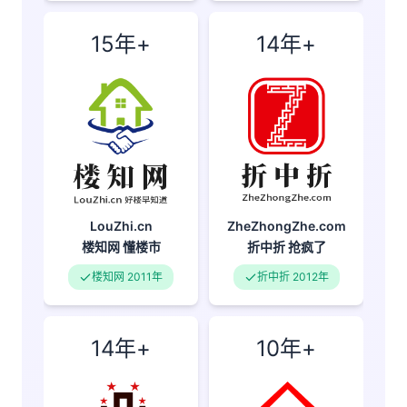
15年+
14年+
LouZhi.cn
ZheZhongZhe.com
楼知网
懂楼市
折中折
抢疯了
楼知网 2011年
折中折 2012年
14年+
10年+