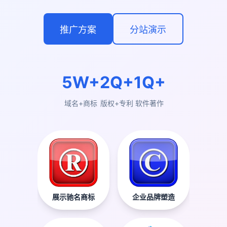
推广方案
分站演示
5W+
2Q+
1Q+
域名+商标
版权+专利
软件著作
展示驰名商标
企业品牌塑造