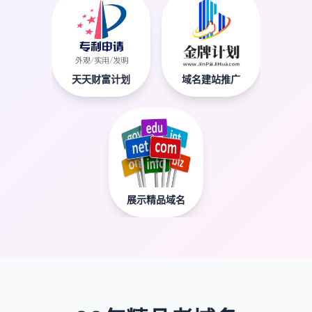
天天财富计划
域名建站推广
展示精品域名