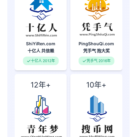
PingShouQi.com
ShiYiRen.com
凭手气
抱大奖
十亿人
共信赖
凭手气 2016年
十亿人 2012年
12年+
10年+